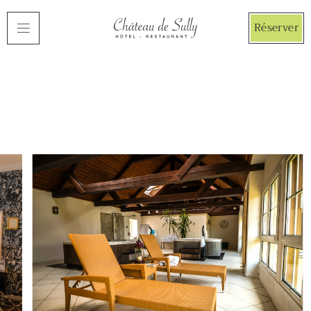
Panneau de gestion des cookies
Réserver