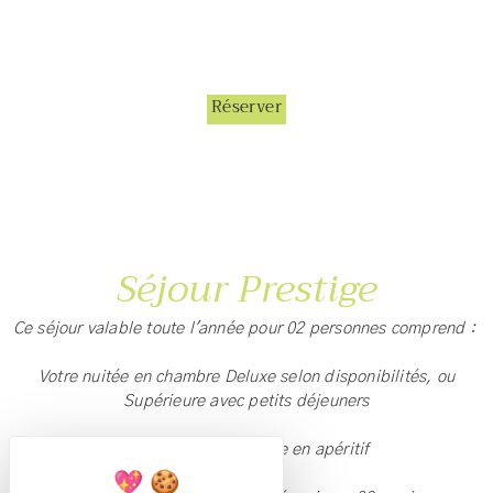
Réserver
Séjour Prestige
Ce séjour valable toute l'année pour 02 personnes comprend :
Votre nuitée en chambre Deluxe selon disponibilités, ou
Supérieure avec petits déjeuners
Coupe de Champagne en apéritif