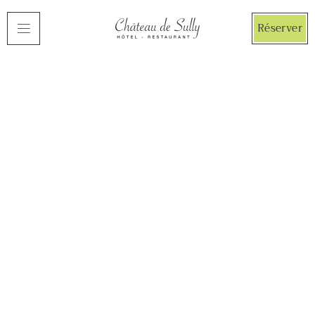
Panneau de gestion des cookies
Réserver