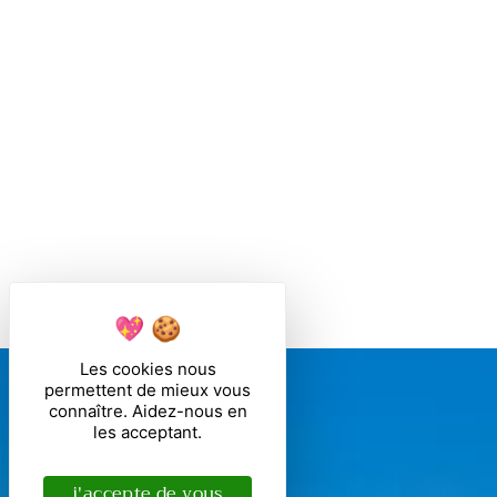
Les cookies nous
permettent de mieux vous
connaître. Aidez-nous en
les acceptant.
j'accepte de vous