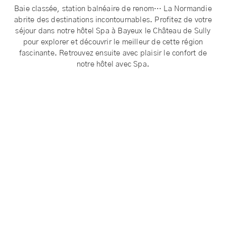
Baie classée, station balnéaire de renom… La Normandie
abrite des destinations incontournables. Profitez de votre
séjour dans notre hôtel Spa à Bayeux le Château de Sully
pour explorer et découvrir le meilleur de cette région
fascinante. Retrouvez ensuite avec plaisir le confort de
notre hôtel avec Spa.