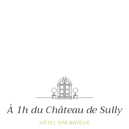
À 1h du Château de Sully
HÔTEL SPA BAYEUX