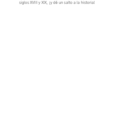
siglos XVIII y XIX, ¡y dé un salto a la historia!