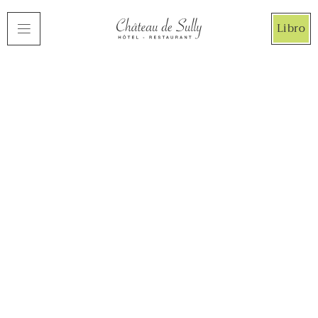
Panel de gestión de cookies
Libro