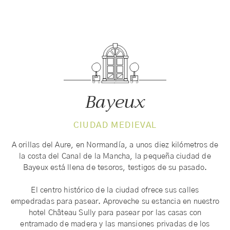
Bayeux
CIUDAD MEDIEVAL
A orillas del Aure, en Normandía, a unos diez kilómetros de
la costa del Canal de la Mancha, la pequeña ciudad de
Bayeux está llena de tesoros, testigos de su pasado.
El centro histórico de la ciudad ofrece sus calles
empedradas para pasear. Aproveche su estancia en nuestro
hotel Château Sully para pasear por las casas con
entramado de madera y las mansiones privadas de los