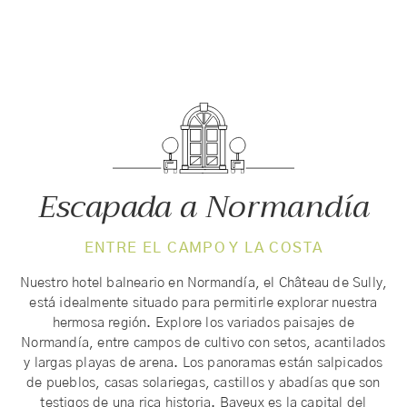
Escapada a Normandía
ENTRE EL CAMPO Y LA COSTA
Nuestro hotel balneario en Normandía, el Château de Sully,
está idealmente situado para permitirle explorar nuestra
hermosa región. Explore los variados paisajes de
Normandía, entre campos de cultivo con setos, acantilados
y largas playas de arena. Los panoramas están salpicados
de pueblos, casas solariegas, castillos y abadías que son
testigos de una rica historia. Bayeux es la capital del