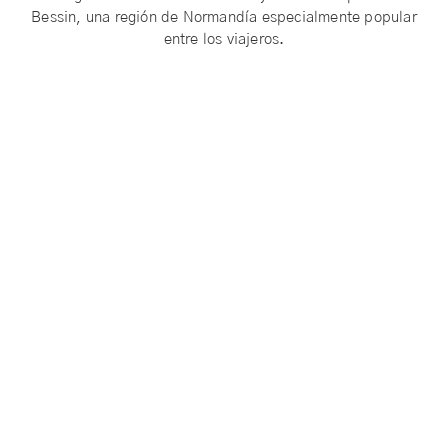
Bessin, una región de Normandía especialmente popular
entre los viajeros.