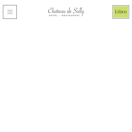
Panel de gestión de cookies
Libro