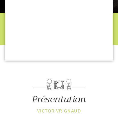
Présentation
VICTOR VRIGNAUD