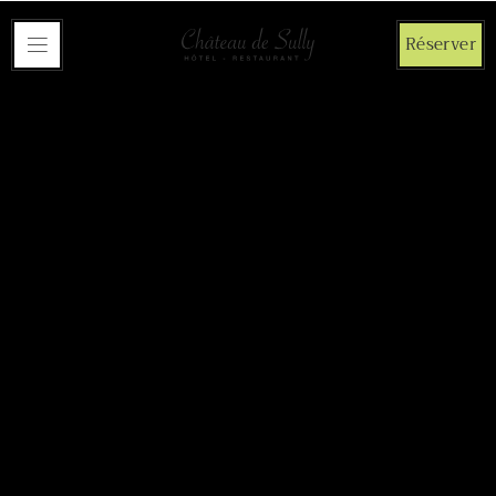
Panneau de gestion des cookies
Réserver