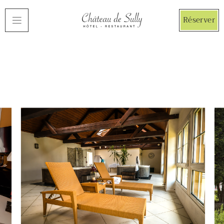
Panneau de gestion des cookies
Réserver