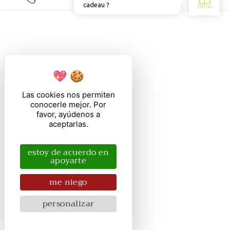
Las cookies nos permiten
conocerle mejor. Por
favor, ayúdenos a
aceptarlas.
estoy de acuerdo en
apoyarte
me niego
personalizar