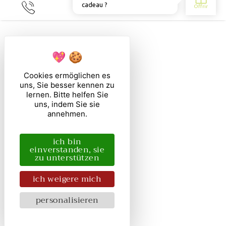
DE
Cookies ermöglichen es
uns, Sie besser kennen zu
lernen. Bitte helfen Sie
uns, indem Sie sie
annehmen.
ich bin
einverstanden, sie
zu unterstützen
ich weigere mich
personalisieren