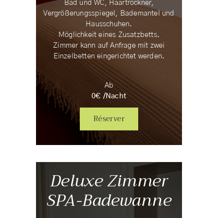
Bad und WC, Haartrockner,
Vergrößerungsspiegel, Bademantel und
Hausschuhen.
Möglichkeit eines Zusatzbetts.
Zimmer kann auf Anfrage mit zwei
Einzelbetten eingerichtet werden.
Ab
0
€ /
Nacht
Réserver
Deluxe Zimmer
SPA-Badewanne