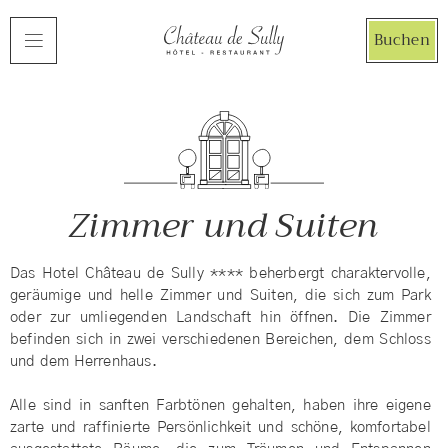
Cookie-Einstellungen
Buchen
Zimmer und Suiten
Das Hotel Château de Sully **** beherbergt charaktervolle,
geräumige und helle Zimmer und Suiten, die sich zum Park
oder zur umliegenden Landschaft hin öffnen. Die Zimmer
befinden sich in zwei verschiedenen Bereichen, dem Schloss
und dem Herrenhaus.
Alle sind in sanften Farbtönen gehalten, haben ihre eigene
zarte und raffinierte Persönlichkeit und schöne, komfortabel