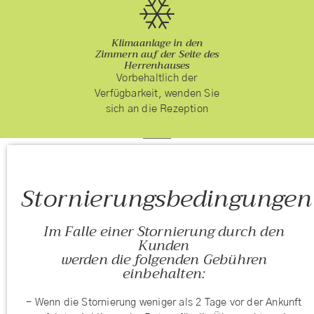
Klimaanlage in den
Zimmern auf der Seite des
Herrenhauses
Vorbehaltlich der
Verfügbarkeit, wenden Sie
sich an die Rezeption
Stornierungsbedingungen
Im Falle einer Stornierung durch den
Kunden
werden die folgenden Gebühren
einbehalten:
- Wenn die Stornierung weniger als 2 Tage vor der Ankunft