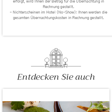
erfolgt, wird Ihnen der Betrag für die Übernachtung in
Rechnung gestellt.
- Nichterscheinen im Hotel (No-Show): Ihnen werden die
gesamten Übernachtungskosten in Rechnung gestellt.
Entdecken Sie auch