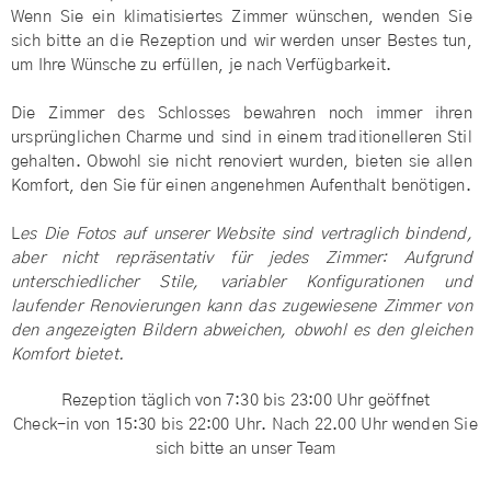
Wenn Sie ein klimatisiertes Zimmer wünschen, wenden Sie
sich bitte an die Rezeption und wir werden unser Bestes tun,
um Ihre Wünsche zu erfüllen, je nach Verfügbarkeit.
Die Zimmer des Schlosses bewahren noch immer ihren
ursprünglichen Charme und sind in einem traditionelleren Stil
gehalten. Obwohl sie nicht renoviert wurden, bieten sie allen
Komfort, den Sie für einen angenehmen Aufenthalt benötigen.
L
es
Die Fotos auf unserer Website sind vertraglich bindend,
aber nicht repräsentativ für jedes Zimmer: Aufgrund
unterschiedlicher Stile, variabler Konfigurationen und
laufender Renovierungen kann das zugewiesene Zimmer von
den angezeigten Bildern abweichen, obwohl es den gleichen
Komfort bietet.
Rezeption täglich von 7:30 bis 23:00 Uhr geöffnet
Check-in von 15:30 bis 22:00 Uhr. Nach 22.00 Uhr wenden Sie
sich bitte an unser Team