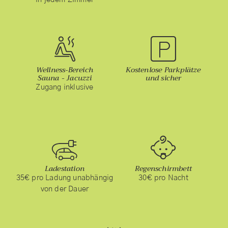
Wellness-Bereich
Kostenlose Parkplätze
Sauna - Jacuzzi
und sicher
Zugang inklusive
Ladestation
Regenschirmbett
35€ pro Ladung unabhängig
30€ pro Nacht
von der Dauer